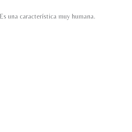
 Es una característica muy humana.