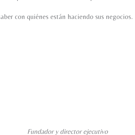
saber con quiénes están haciendo sus negocios.
Fundador y director ejecutivo