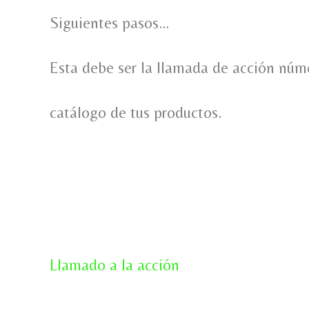
Siguientes pasos…
Esta debe ser la llamada de acción númer
catálogo de tus productos.
Llamado a la acción