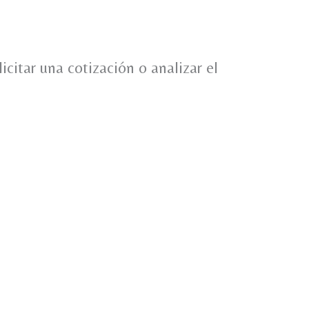
citar una cotización o analizar el