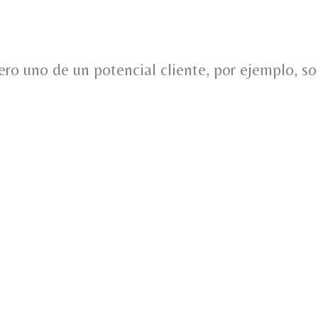
o uno de un potencial cliente, por ejemplo, soli