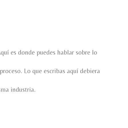
Aquí es donde puedes hablar sobre lo
 proceso. Lo que escribas aquí debiera
sma industria.