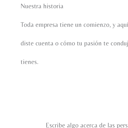
Nuestra historia
Toda empresa tiene un comienzo, y aquí
diste cuenta o cómo tu pasión te conduj
tienes.
Escribe algo acerca de las pers