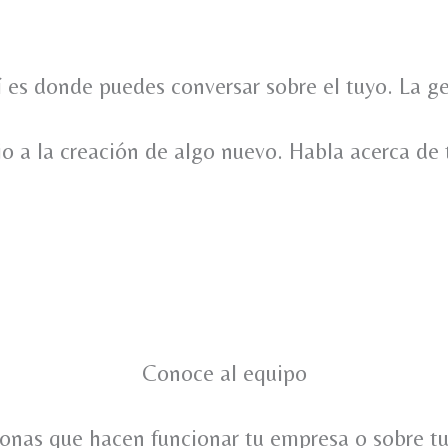
 es donde puedes conversar sobre el tuyo. La ge
o a la creación de algo nuevo. Habla acerca de t
Conoce al equipo
onas que hacen funcionar tu empresa o sobre tu f