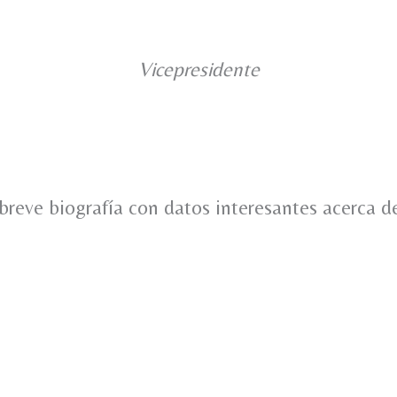
Vicepresidente
breve biografía con datos interesantes acerca d