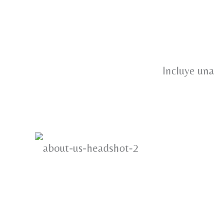
Incluye una 