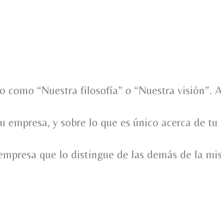
 como “Nuestra filosofía” o “Nuestra visión”. 
tu empresa, y sobre lo que es único acerca de tu
 empresa que lo distingue de las demás de la mi