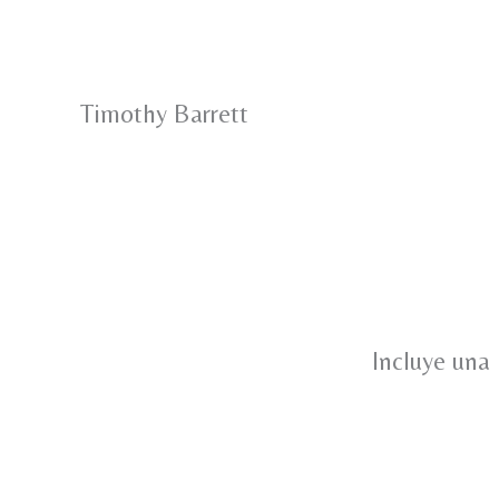
Timothy Barrett
Incluye una 