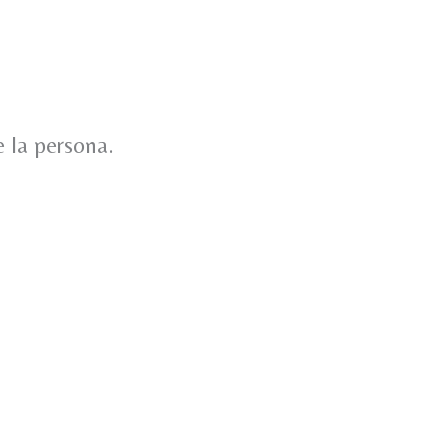
e la persona.