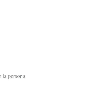
e la persona.