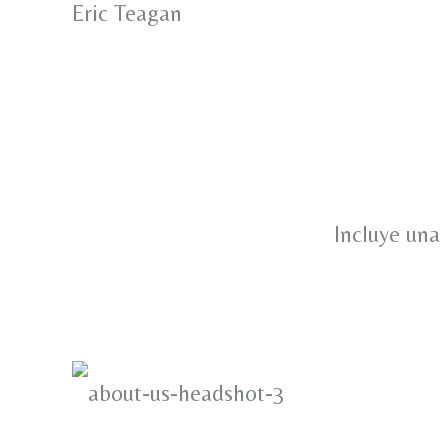
Eric Teagan
Incluye una 