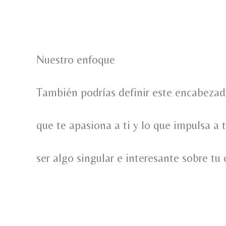
Nuestro enfoque
También podrías definir este encabezado
que te apasiona a ti y lo que impulsa a 
ser algo singular e interesante sobre tu