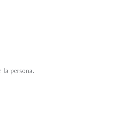
e la persona.