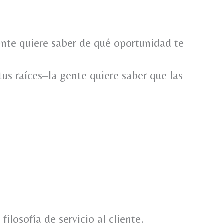
nte quiere saber de qué oportunidad te
us raíces–la gente quiere saber que las
ilosofía de servicio al cliente.