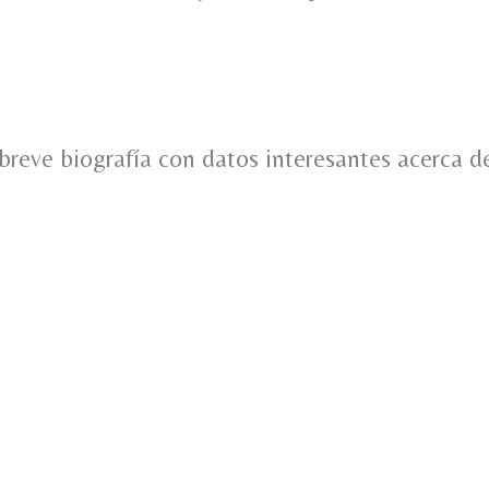
breve biografía con datos interesantes acerca d