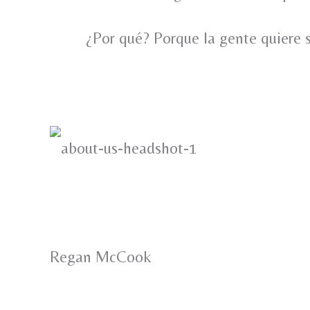
¿Por qué? Porque la gente quiere 
Regan McCook