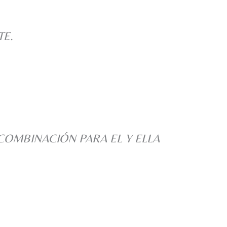
TE.
COMBINACIÓN PARA EL Y ELLA