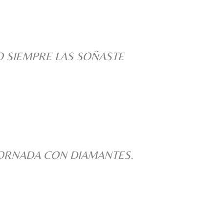
 SIEMPRE LAS SOÑASTE
ORNADA CON DIAMANTES.